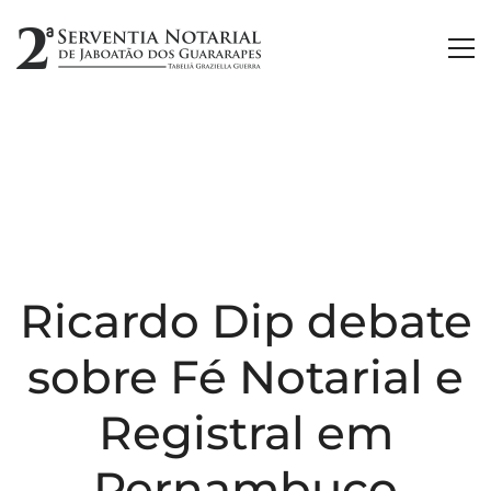
Ricardo Dip debate
sobre Fé Notarial e
Registral em
Pernambuco