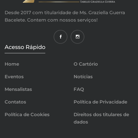
Desde 2017 com titularidade de Ms. Graziella Guerra
Bacelete. Contem com nossos serviços!
Acesso Rápido
Home
O Cartório
Eventos
Notícias
Mensalistas
FAQ
Contatos
Política de Privacidade
Política de Cookies
Direitos dos titulares de
dados