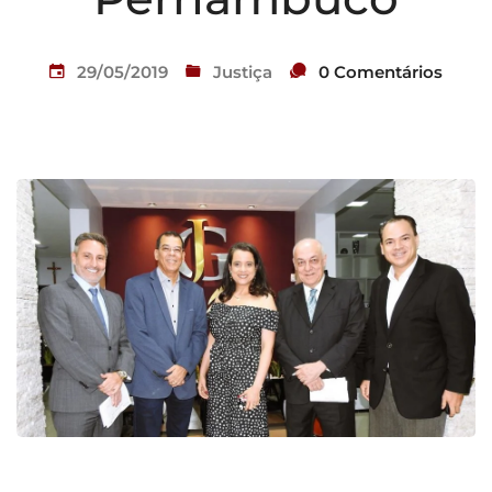
29/05/2019
Justiça
0 Comentários