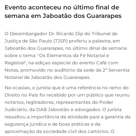
Evento aconteceu no último final de
semana em Jaboatão dos Guararapes
O Desembargador Dr. Ricardo Dip do Tribunal de
Justiça de São Paulo (TJSP) proferiu a palestra, em
Jaboatão dos Guararapes, no último dinal de semana
sobre o tema: "Os Elementos da Fé Notarial e
Registral", na ediçao especial do evento Café com
Notas, promovido no auditório da sede da 2ª Serventia
Notarial de Jaboatão dos Guararapes.
Na ocasiao, o jurista que é uma referência no ramo do
Direito no Pais foi recebido por um público que reuniu
notários, regitradores, representantes do Poder
Judiciário, da OAB Jaboatão e advogados. O jurista
ressaltou a importância da atividade para a garantia da
segurança jurídica e de boas práticas e da
aproximação da sociedade civil dos cartórios. O