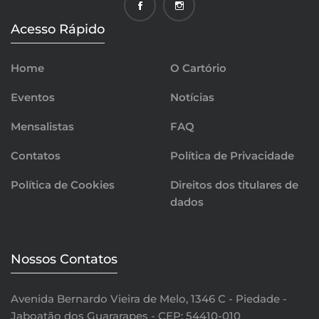
Acesso Rápido
Home
O Cartório
Eventos
Notícias
Mensalistas
FAQ
Contatos
Política de Privacidade
Política de Cookies
Direitos dos titulares de
dados
Nossos Contatos
Avenida Bernardo Vieira de Melo, 1346 C - Piedade -
Jaboatão dos Guararapes - CEP: 54410-010