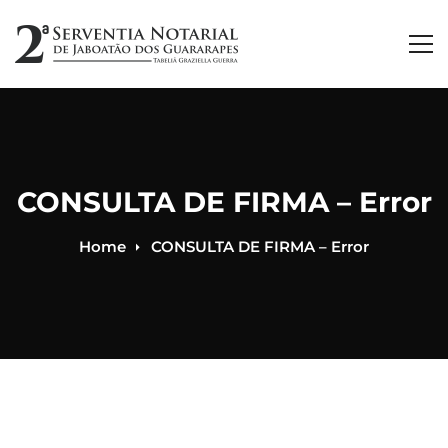
CONSULTA DE FIRMA – Error
Home
CONSULTA DE FIRMA – Error